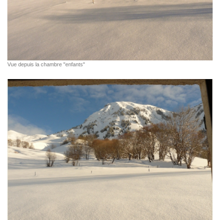
Vue depuis la chambre "enfants"