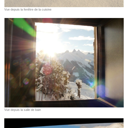
Vue depuis la fenêtre de la cuisine
Vue depuis la salle de bain