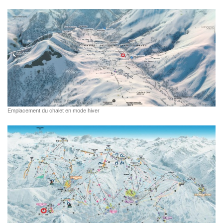
Emplacement du chalet en mode hiver