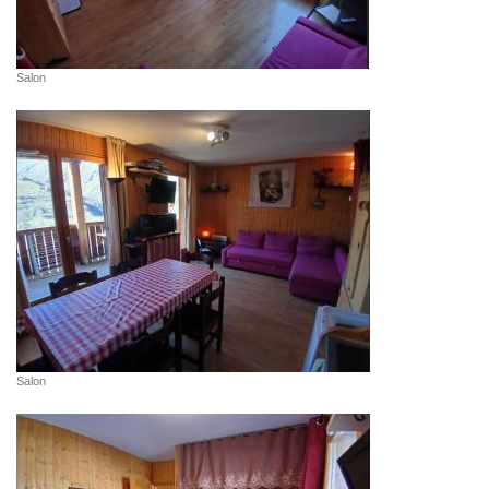
Salon
Salon