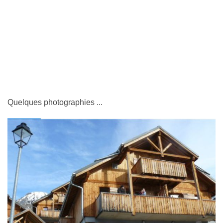
Quelques photographies ...