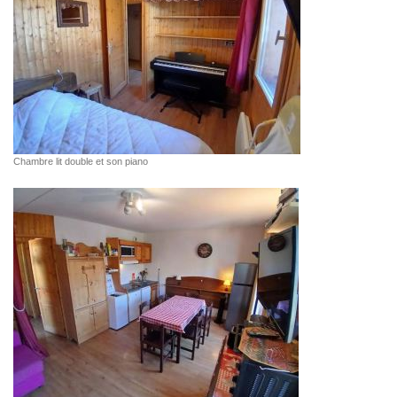
Chambre lit double et son piano