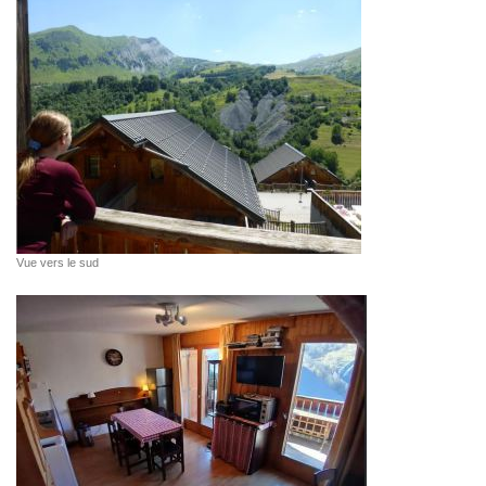
Vue vers le sud