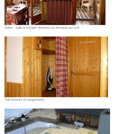
Salon - salle à manger donnant sur terrasse au sud
Hall d'entrée et rangements