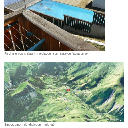
Piscine en contrebas immédiat de la terrasse de l'appartement
Emplacement du chalet en mode été